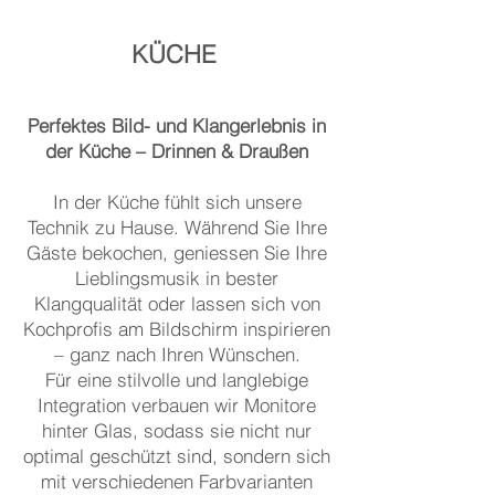
KÜCHE
Perfektes Bild- und Klangerlebnis in
der Küche – Drinnen & Draußen
In der Küche fühlt sich unsere
Technik zu Hause. Während Sie Ihre
Gäste bekochen, geniessen Sie Ihre
Lieblingsmusik in bester
Klangqualität oder lassen sich von
Kochprofis am Bildschirm inspirieren
– ganz nach Ihren Wünschen.
Für eine stilvolle und langlebige
Integration verbauen wir Monitore
hinter Glas, sodass sie nicht nur
optimal geschützt sind, sondern sich
mit verschiedenen Farbvarianten