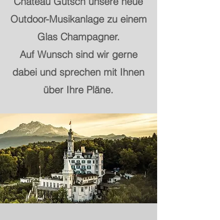
Château Gütsch unsere neue
Outdoor-Musikanlage zu einem
Glas Champagner.
Auf Wunsch sind wir gerne
dabei und sprechen mit Ihnen
über Ihre Pläne.