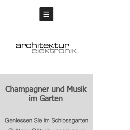
Champagner und Musik
im Garten
Geniessen Sie im Schlossgarten